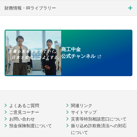
財務情報・IRライブラリー
商工中金
公式チャンネル
よくあるご質問
関連リンク
ご意見コーナー
サイトマップ
お問い合わせ
災害等特別相談窓口について
預金保険制度について
振り込め詐欺救済法への対応
について