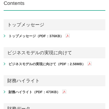
Contents
トップメッセージ
トップメッセージ（PDF：376KB）
ビジネスモデルの実現に向けて
ビジネスモデルの実現に向けて（PDF：2.58MB）
財務ハイライト
財務ハイライト（PDF：473KB）
財務データ