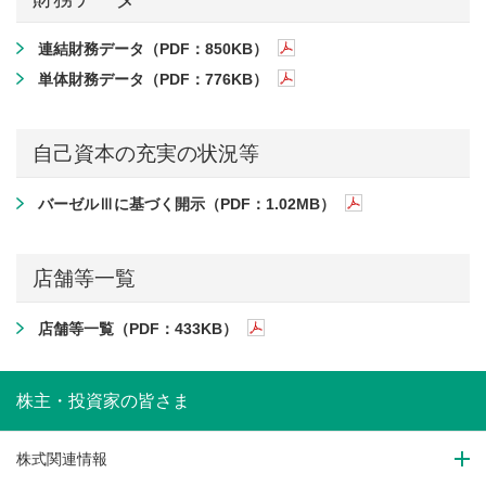
連結財務データ（PDF：850KB）
単体財務データ（PDF：776KB）
自己資本の充実の状況等
バーゼルⅢに基づく開示（PDF：1.02MB）
店舗等一覧
店舗等一覧（PDF：433KB）
株主・投資家の皆さま
株式関連情報