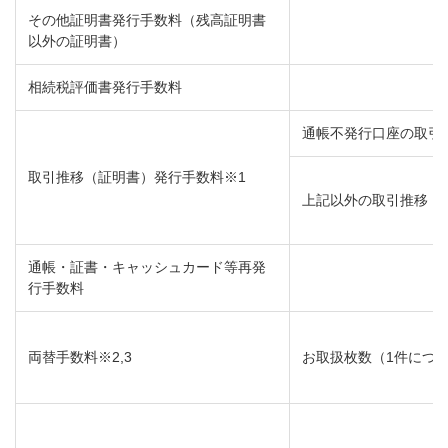
その他証明書発行手数料（残高証明書
以外の証明書）
相続税評価書発行手数料
通帳不発行口座の取引
取引推移（証明書）発行手数料※1
上記以外の取引推移
通帳・証書・キャッシュカード等再発
行手数料
両替手数料※2,3
お取扱枚数（1件につ