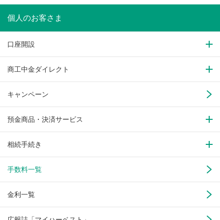
個人のお客さま
口座開設
商工中金ダイレクト
キャンペーン
預金商品・決済サービス
相続手続き
手数料一覧
金利一覧
広報誌「マイハーベスト」