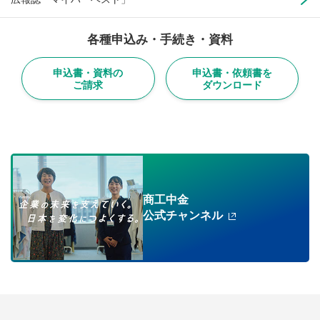
各種申込み・手続き・資料
申込書・資料の
申込書・依頼書を
ご請求
ダウンロード
商工中金
公式チャンネル