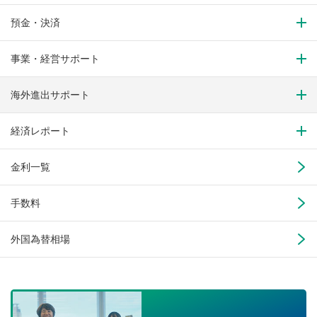
預金・決済
事業・経営サポート
海外進出サポート
経済レポート
金利一覧
手数料
外国為替相場