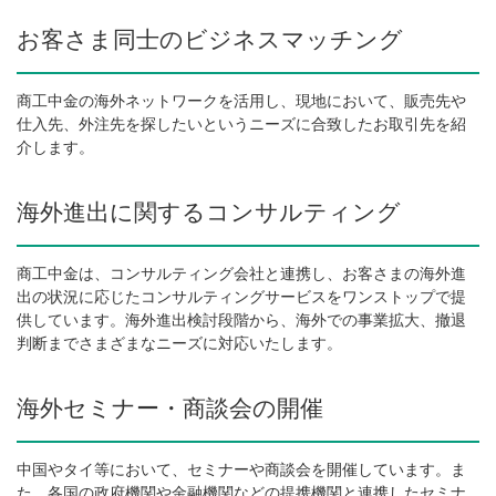
お客さま同士のビジネスマッチング
商工中金の海外ネットワークを活用し、現地において、販売先や
仕入先、外注先を探したいというニーズに合致したお取引先を紹
介します。
海外進出に関するコンサルティング
商工中金は、コンサルティング会社と連携し、お客さまの海外進
出の状況に応じたコンサルティングサービスをワンストップで提
供しています。海外進出検討段階から、海外での事業拡大、撤退
判断までさまざまなニーズに対応いたします。
海外セミナー・商談会の開催
中国やタイ等において、セミナーや商談会を開催しています。ま
た、各国の政府機関や金融機関などの提携機関と連携したセミナ