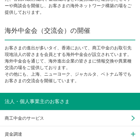
ーや商談会を開催し、お客さまの海外ネットワーク構築の場をご
提供しております。
海外中金会（交流会）の開催
お客さまの進出が多いタイ、香港において、商工中金のお取引先
現地法人の皆さまを会員とする海外中金会が設立されています。
海外中金会を通じて、海外進出企業の皆さまに情報交換や異業種
交流の場をご提供しております。
その他にも、上海、ニューヨーク、ジャカルタ、ベトナム等でも
お客さまの交流会を開催しています。
法人・個人事業主の
お客さま
商工中金のサービス
資金調達